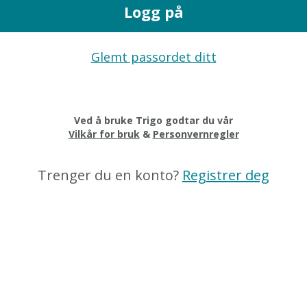
Logg på
Glemt passordet ditt
Ved å bruke Trigo godtar du vår
Vilkår for bruk
&
Personvernregler
Trenger du en konto?
Registrer deg