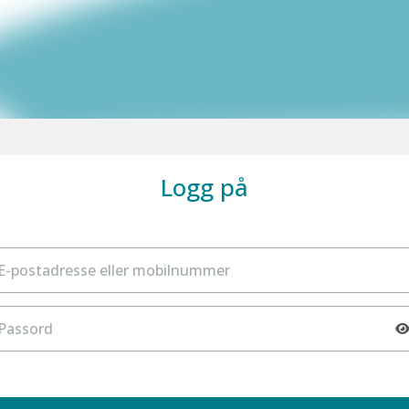
Logg på